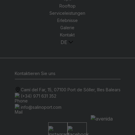
Rooftop
Serviceleistungen
Erlebnisse
Galerie
Kontakt
DE
Kontaktieren Sie uns
Camí del Far, 15, 07100 Port de Sóller, Illes Balears
(+34) 971 631 352
info@salinoport.com