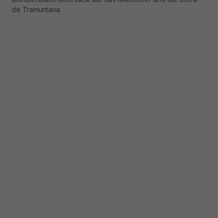
de Tramuntana.