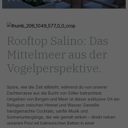
Rooftop Salino: Das
Mittelmeer aus der
Vogelperspektive.
Spüre, wie die Zeit stillsteht, während du von unserer
Dachterrasse aus die Bucht von Sóller betrachtest.
Umgeben von Bergen und Meer ist dieser exklusive Ort ein
Refugium zwischen Himmel und Wasser. Genieße
handgemachte Cocktails, sanfte Musik und
Sonnenuntergänge, die wie gemalt wirken – direkt neben
unserem Pool mit balinesischen Betten in einer