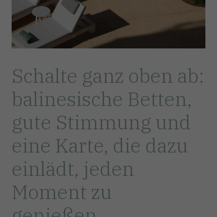
Schalte ganz oben ab:
balinesische Betten,
gute Stimmung und
eine Karte, die dazu
einlädt, jeden
Moment zu
genießen.