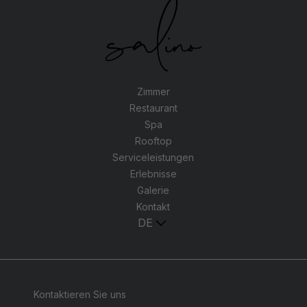
Zimmer
Restaurant
Spa
Rooftop
Serviceleistungen
Erlebnisse
Galerie
Kontakt
DE
Kontaktieren Sie uns