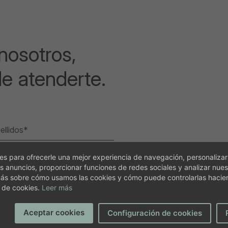
nosotros,
e atenderte.
s para ofrecerle una mejor experiencia de navegación, personalizar
s anuncios, proporcionar funciones de redes sociales y analizar nuest
ás sobre cómo usamos las cookies y cómo puede controlarlas hacien
 de cookies.
Leer más
Aceptar cookies
Configuración de cookies