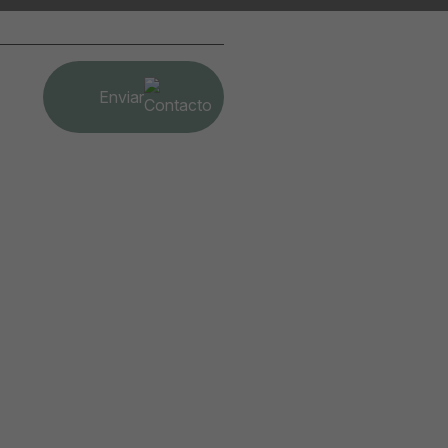
Enviar