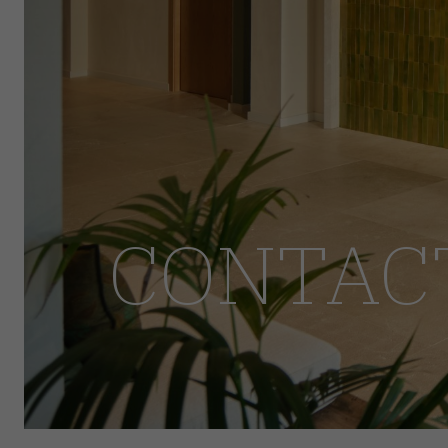
CONTAC